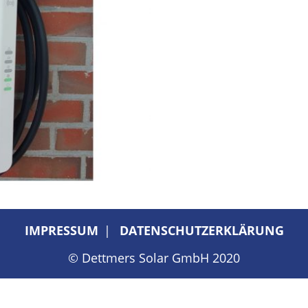
IMPRESSUM
DATENSCHUTZERKLÄRUNG
© Dettmers Solar GmbH 2020