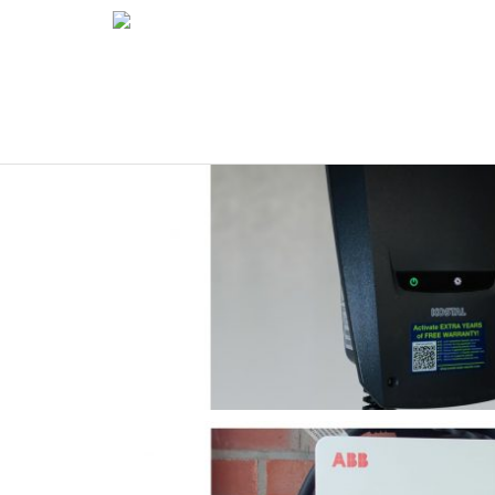
Huawei Wallbo