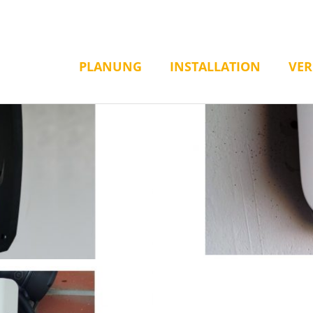
PLANUNG
INSTALLATION
VE
x