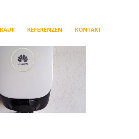
RKAUF
REFERENZEN
KONTAKT