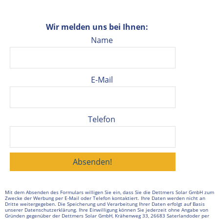
Wir melden uns bei Ihnen:
Name
E-Mail
Telefon
Mit dem Absenden des Formulars willigen Sie ein, dass Sie die Dettmers Solar GmbH zum
Zwecke der Werbung per E-Mail oder Telefon kontaktiert. Ihre Daten werden nicht an
Dritte weitergegeben. Die Speicherung und Verarbeitung Ihrer Daten erfolgt auf Basis
unserer
Datenschutzerklärung
. Ihre Einwilligung können Sie jederzeit ohne Angabe von
Gründen gegenüber der Dettmers Solar GmbH, Krähenweg 33, 26683 Saterlandoder per