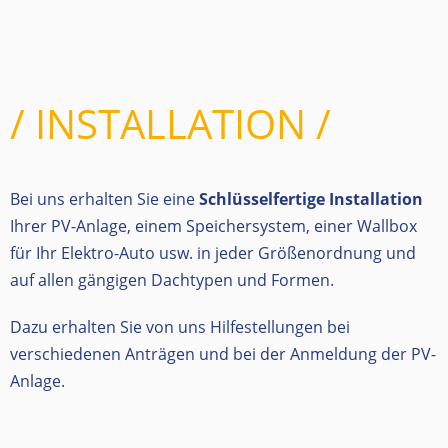
/ INSTALLATION /
Bei uns erhalten Sie eine
Schlüsselfertige Installation
Ihrer PV-Anlage, einem Speichersystem, einer Wallbox
für Ihr Elektro-Auto usw.
in jeder Größenordnung und
auf allen gängigen Dachtypen und Formen.
Dazu erhalten Sie von uns Hilfestellungen bei
verschiedenen Anträgen und bei der Anmeldung der PV-
Anlage.