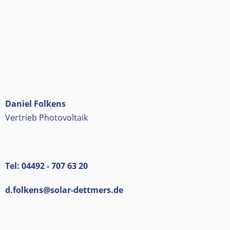
Daniel Folkens
Vertrieb Photovoltaik
Tel: 04492 - 707 63 20
d.folkens@solar-dettmers.de