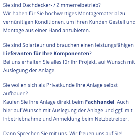
Sie sind Dachdecker- / Zimmerreibetrieb?
Wir haben für Sie hochwertiges Montagematerial zu
vernünftigen Konditionen, um Ihren Kunden Gestell und
Montage aus einer Hand anzubieten.
Sie sind Solarteur und brauchen einen leistungsfähigen
Lieferanten für Ihre Komponenten
?
Bei uns erhalten Sie alles für Ihr Projekt, auf Wunsch mit
Auslegung der Anlage.
Sie wollen sich als Privatkunde Ihre Anlage selbst
aufbauen?
Kaufen Sie Ihre Anlage direkt beim
Fachhandel
. Auch
hier auf Wunsch mit Auslegung der Anlage und ggf. mit
Inbetriebnahme und Anmeldung beim Netzbetreiber.
Dann Sprechen Sie mit uns.
Wir freuen uns auf Sie!