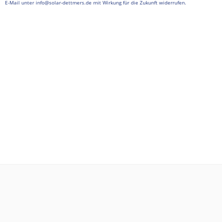
E-Mail unter info@solar-dettmers.de mit Wirkung für die Zukunft widerrufen.