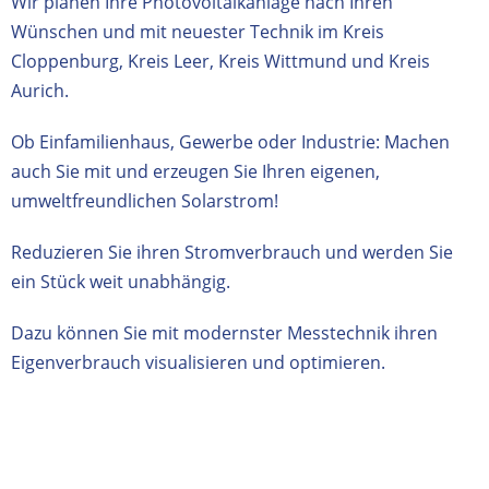
Wir planen Ihre Photovoltaikanlage nach Ihren
Wünschen und mit neuester Technik im Kreis
Cloppenburg, Kreis Leer, Kreis Wittmund und Kreis
Aurich.
O
b Einfamilienhaus, Gewerbe oder Industrie: Machen
auch Sie mit und erzeugen Sie Ihren eigenen,
umweltfreundlichen Solarstrom!
Reduzieren Sie ihren Stromverbrauch und werden Sie
ein Stück weit unabhängig.
Dazu können Sie mit modernster Messtechnik ihren
Eigenverbrauch visualisieren und optimieren.