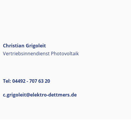
Christian Grigoleit
Vertriebsinnendienst Photovoltaik
Tel: 04492 - 707 63 20
c.grigoleit@elektro-dettmers.de