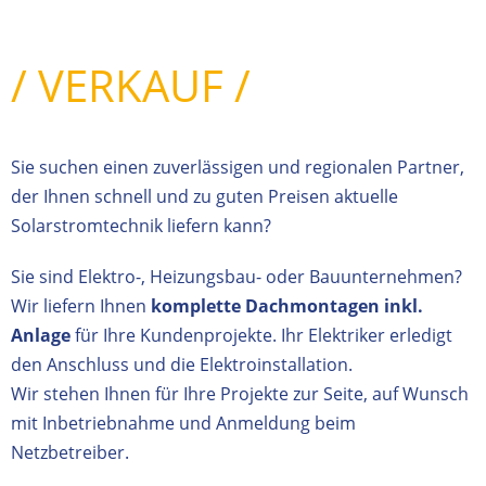
/ VERKAUF /
Sie suchen einen zuverlässigen und regionalen Partner,
der Ihnen schnell und zu guten Preisen aktuelle
Solarstromtechnik liefern kann?
Sie sind Elektro-, Heizungsbau- oder Bauunternehmen?
Wir liefern Ihnen
komplette Dachmontagen inkl.
Anlage
für Ihre Kundenprojekte. Ihr Elektriker erledigt
den Anschluss und die Elektroinstallation.
Wir stehen Ihnen für Ihre Projekte zur Seite, auf Wunsch
mit Inbetriebnahme und Anmeldung beim
Netzbetreiber.