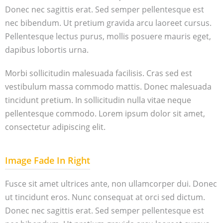
Donec nec sagittis erat. Sed semper pellentesque est
nec bibendum. Ut pretium gravida arcu laoreet cursus.
Pellentesque lectus purus, mollis posuere mauris eget,
dapibus lobortis urna.
Morbi sollicitudin malesuada facilisis. Cras sed est
vestibulum massa commodo mattis. Donec malesuada
tincidunt pretium. In sollicitudin nulla vitae neque
pellentesque commodo. Lorem ipsum dolor sit amet,
consectetur adipiscing elit.
Image Fade In Right
Fusce sit amet ultrices ante, non ullamcorper dui. Donec
ut tincidunt eros. Nunc consequat at orci sed dictum.
Donec nec sagittis erat. Sed semper pellentesque est