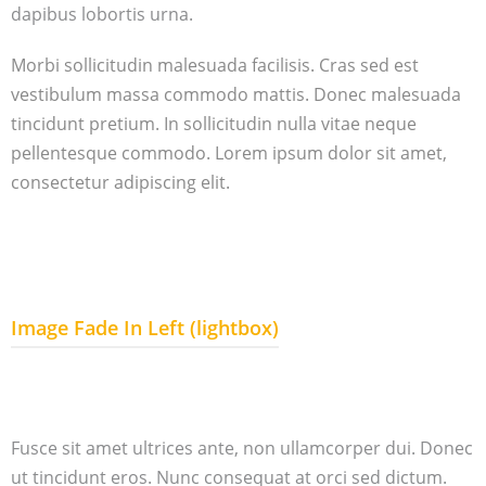
dapibus lobortis urna.
Morbi sollicitudin malesuada facilisis. Cras sed est
vestibulum massa commodo mattis. Donec malesuada
tincidunt pretium. In sollicitudin nulla vitae neque
pellentesque commodo. Lorem ipsum dolor sit amet,
consectetur adipiscing elit.
Image Fade In Left (lightbox)
Fusce sit amet ultrices ante, non ullamcorper dui. Donec
ut tincidunt eros. Nunc consequat at orci sed dictum.