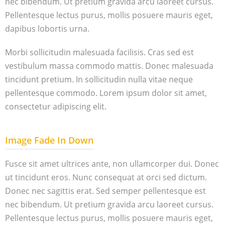
nec bibendum. Ut pretium gravida arcu laoreet cursus.
Pellentesque lectus purus, mollis posuere mauris eget,
dapibus lobortis urna.
Morbi sollicitudin malesuada facilisis. Cras sed est
vestibulum massa commodo mattis. Donec malesuada
tincidunt pretium. In sollicitudin nulla vitae neque
pellentesque commodo. Lorem ipsum dolor sit amet,
consectetur adipiscing elit.
Image Fade In Down
Fusce sit amet ultrices ante, non ullamcorper dui. Donec
ut tincidunt eros. Nunc consequat at orci sed dictum.
Donec nec sagittis erat. Sed semper pellentesque est
nec bibendum. Ut pretium gravida arcu laoreet cursus.
Pellentesque lectus purus, mollis posuere mauris eget,