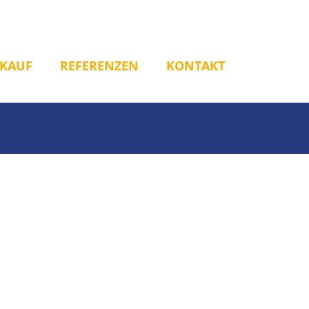
RKAUF
REFERENZEN
KONTAKT