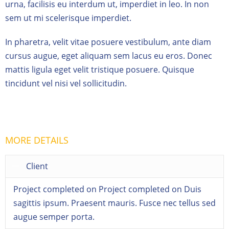
urna, facilisis eu interdum ut, imperdiet in leo. In non
sem ut mi scelerisque imperdiet.
In pharetra, velit vitae posuere vestibulum, ante diam
cursus augue, eget aliquam sem lacus eu eros. Donec
mattis ligula eget velit tristique posuere. Quisque
tincidunt vel nisi vel sollicitudin.
Visit Website
MORE DETAILS
Client
Project completed on Project completed on Duis
sagittis ipsum. Praesent mauris. Fusce nec tellus sed
augue semper porta.